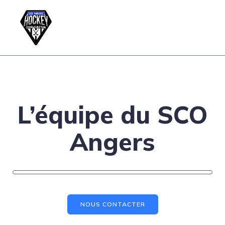
L’équipe du SCO
Angers
NOUS CONTACTER