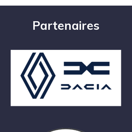
Partenaires